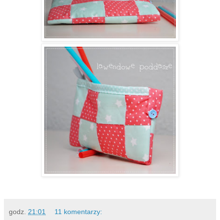
godz.
21:01
11 komentarzy: